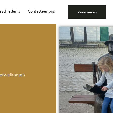
eschiedenis
Contacteer ons
Reserveren